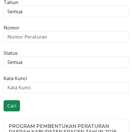
Tahun
Nomor
Status
Kata Kunci
Cari
PROGRAM PEMBENTUKAN PERATURAN
DAERAH KABUPATEN SRAGEN TAHUN 2026