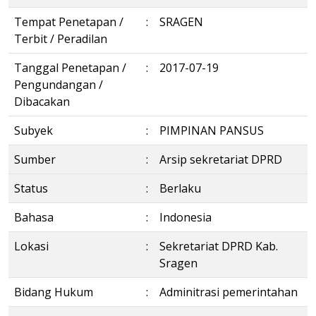
Tempat Penetapan /
:
SRAGEN
Terbit / Peradilan
Tanggal Penetapan /
:
2017-07-19
Pengundangan /
Dibacakan
Subyek
:
PIMPINAN PANSUS
Sumber
:
Arsip sekretariat DPRD
Status
:
Berlaku
Bahasa
:
Indonesia
Lokasi
:
Sekretariat DPRD Kab.
Sragen
Bidang Hukum
:
Adminitrasi pemerintahan