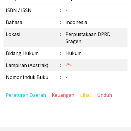
ISBN / ISSN
:
-
Bahasa
:
Indonesia
Lokasi
:
Perpustakaan DPRD
Sragen
Bidang Hukum
:
Hukum
Lampiran (Abstrak)
:
-">
Nomor Induk Buku
:
-
Peraturan Daerah
Keuangan
Lihat
Unduh