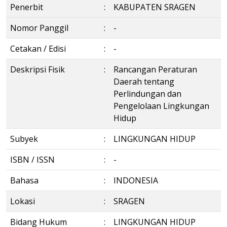
Penerbit
:
KABUPATEN SRAGEN
Nomor Panggil
:
-
Cetakan / Edisi
:
-
Deskripsi Fisik
:
Rancangan Peraturan
Daerah tentang
Perlindungan dan
Pengelolaan Lingkungan
Hidup
Subyek
:
LINGKUNGAN HIDUP
ISBN / ISSN
:
-
Bahasa
:
INDONESIA
Lokasi
:
SRAGEN
Bidang Hukum
:
LINGKUNGAN HIDUP