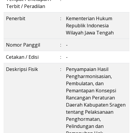
Terbit / Peradilan
Penerbit
:
Kementerian Hukum
Republik Indonesia
Wilayah Jawa Tengah
Nomor Panggil
:
-
Cetakan / Edisi
:
-
Deskripsi Fisik
:
Penyampaian Hasil
Pengharmonisasian,
Pembulatan, dan
Pemantapan Konsepsi
Rancangan Peraturan
Daerah Kabupaten Sragen
tentang Pelaksanaan
Penghormatan,
Pelindungan dan