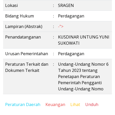
Lokasi
:
SRAGEN
Bidang Hukum
:
Perdagangan
Lampiran (Abstrak)
:
-">
Penandatanganan
:
KUSDINAR UNTUNG YUNI
SUKOWATI
Urusan Pemerintahan
:
Perdagangan
Peraturan Terkait dan
:
Undang-Undang Nomor 6
Dokumen Terkait
Tahun 2023 tentang
Penetapan Peraturan
Pemerintah Pengganti
Undang-Undang Nomo
Peraturan Daerah
Keuangan
Lihat
Unduh