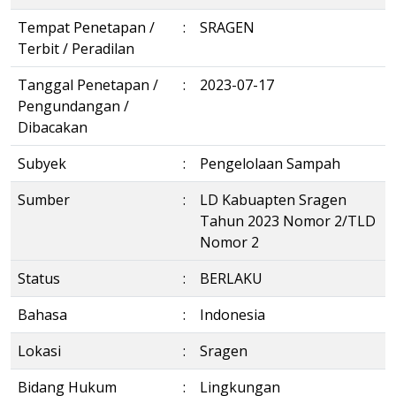
Tempat Penetapan /
:
SRAGEN
Terbit / Peradilan
Tanggal Penetapan /
:
2023-07-17
Pengundangan /
Dibacakan
Subyek
:
Pengelolaan Sampah
Sumber
:
LD Kabuapten Sragen
Tahun 2023 Nomor 2/TLD
Nomor 2
Status
:
BERLAKU
Bahasa
:
Indonesia
Lokasi
:
Sragen
Bidang Hukum
:
Lingkungan