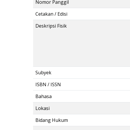
Nomor Panggil
Cetakan / Edisi
Deskripsi Fisik
Subyek
ISBN / ISSN
Bahasa
Lokasi
Bidang Hukum