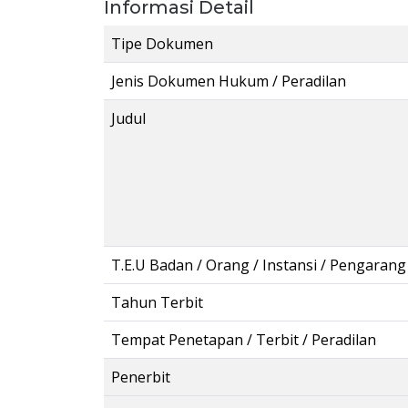
Informasi Detail
Tipe Dokumen
Jenis Dokumen Hukum / Peradilan
Judul
T.E.U Badan / Orang / Instansi / Pengarang
Tahun Terbit
Tempat Penetapan / Terbit / Peradilan
Penerbit