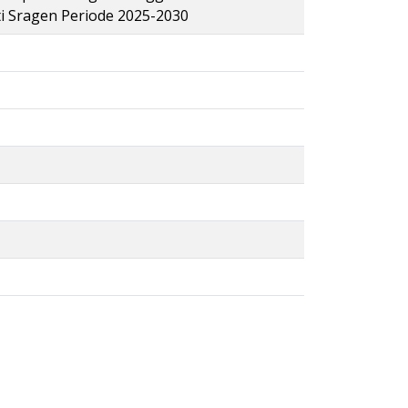
i Sragen Periode 2025-2030