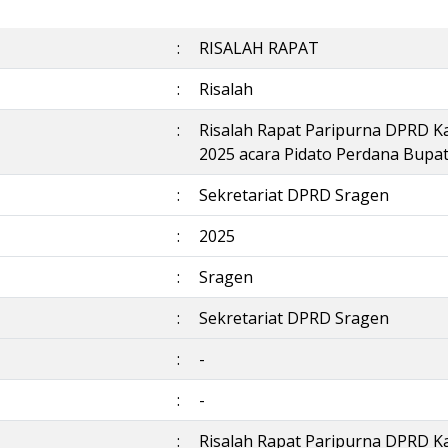
:
RISALAH RAPAT
:
Risalah
:
Risalah Rapat Paripurna DPRD K
2025 acara Pidato Perdana Bupat
:
Sekretariat DPRD Sragen
:
2025
:
Sragen
:
Sekretariat DPRD Sragen
:
-
:
-
:
Risalah Rapat Paripurna DPRD K