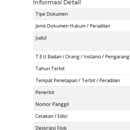
Informasi Detail
Tipe Dokumen
Jenis Dokumen Hukum / Peradilan
Judul
T.E.U Badan / Orang / Instansi / Pengarang
Tahun Terbit
Tempat Penetapan / Terbit / Peradilan
Penerbit
Nomor Panggil
Cetakan / Edisi
Deskripsi Fisik