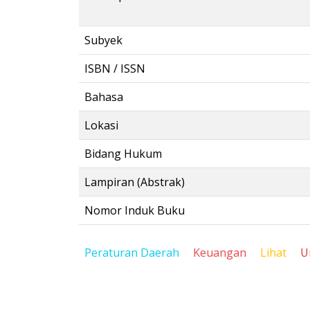
Subyek
ISBN / ISSN
Bahasa
Lokasi
Bidang Hukum
Lampiran (Abstrak)
Nomor Induk Buku
Peraturan Daerah
Keuangan
Lihat
U