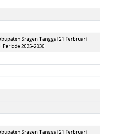
abupaten Sragen Tanggal 21 Ferbruari
i Periode 2025-2030
abupaten Sragen Tanggal 21 Ferbruari