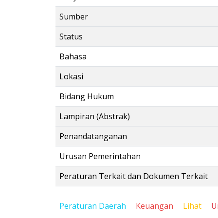
Sumber
Status
Bahasa
Lokasi
Bidang Hukum
Lampiran (Abstrak)
Penandatanganan
Urusan Pemerintahan
Peraturan Terkait dan Dokumen Terkait
Peraturan Daerah
Keuangan
Lihat
U