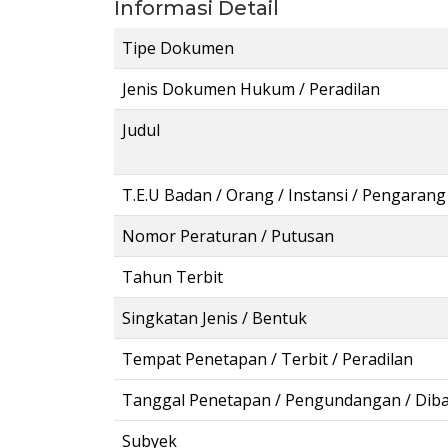
Informasi Detail
Tipe Dokumen
Jenis Dokumen Hukum / Peradilan
Judul
T.E.U Badan / Orang / Instansi / Pengarang
Nomor Peraturan / Putusan
Tahun Terbit
Singkatan Jenis / Bentuk
Tempat Penetapan / Terbit / Peradilan
Tanggal Penetapan / Pengundangan / Dib
Subyek