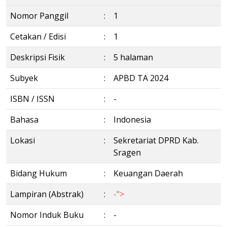
Nomor Panggil
:
1
Cetakan / Edisi
:
1
Deskripsi Fisik
:
5 halaman
Subyek
:
APBD TA 2024
ISBN / ISSN
:
-
Bahasa
:
Indonesia
Lokasi
:
Sekretariat DPRD Kab.
Sragen
Bidang Hukum
:
Keuangan Daerah
Lampiran (Abstrak)
:
-">
Nomor Induk Buku
:
-